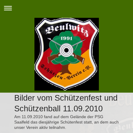
Bilder vom Schützenfest und
Schützenball 11.09.2010
Am 11.09.2010 fand auf dem Gelände der PSG
Saalfeld das diesjährige Schütenfest statt, an dem auch
unser Verein aktiv teilnahm.